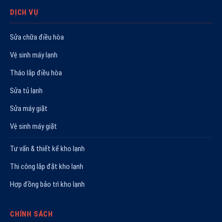
DỊCH VỤ
Sửa chữa điều hòa
Vệ sinh máy lạnh
Tháo lắp điều hòa
Sửa tủ lạnh
Sửa máy giặt
Vệ sinh máy giặt
Tư vấn & thiết kế kho lạnh
Thi công lắp đặt kho lạnh
Hợp đồng bảo trì kho lạnh
CHÍNH SÁCH