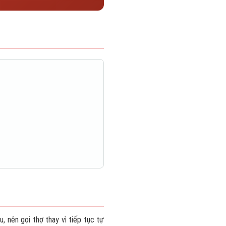
, nên gọi thợ thay vì tiếp tục tự