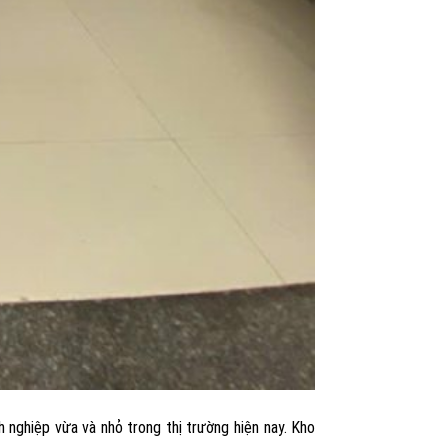
 nghiệp vừa và nhỏ trong thị trường hiện nay. Kho