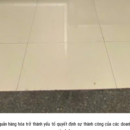
 quản hàng hóa trở thành yếu tố quyết định sự thành công của các doanh