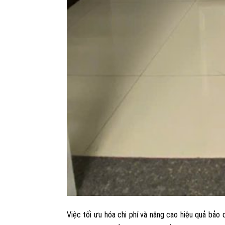
Việc tối ưu hóa chi phí và nâng cao hiệu quả bảo