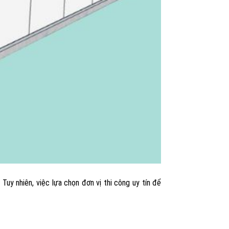
uy nhiên, việc lựa chọn đơn vị thi công uy tín để