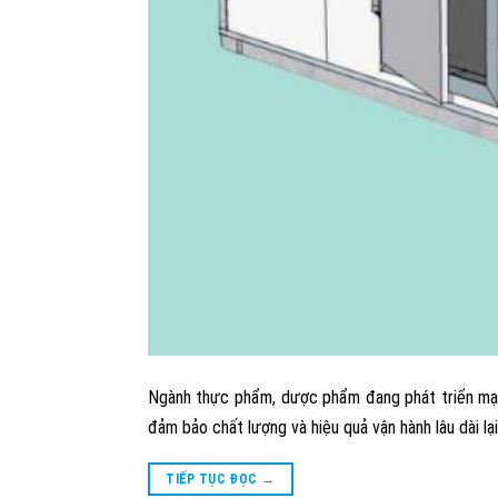
Ngành thực phẩm, dược phẩm đang phát triển mạnh 
đảm bảo chất lượng và hiệu quả vận hành lâu dài lại
TIẾP TỤC ĐỌC
→