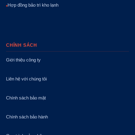
Hợp đồng bảo trì kho lạnh
CHÍNH SÁCH
Giới thiệu công ty
Liên hệ với chúng tôi
Chính sách bảo mật
Chính sách bảo hành