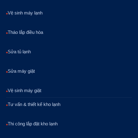
Vệ sinh máy lạnh
Tháo lắp điều hòa
Sửa tủ lạnh
Sửa máy giặt
Vệ sinh máy giặt
Tư vấn & thiết kế kho lạnh
Thi công lắp đặt kho lạnh