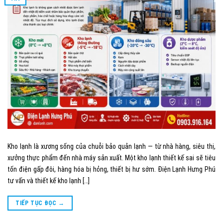
Kho lạnh là xương sống của chuỗi bảo quản lạnh — từ nhà hàng, siêu thị,
xưởng thực phẩm đến nhà máy sản xuất. Một kho lạnh thiết kế sai sẽ tiêu
tốn điện gấp đôi, hàng hóa bị hỏng, thiết bị hư sớm. Điện Lạnh Hưng Phú
tư vấn và thiết kế kho lạnh […]
TIẾP TỤC ĐỌC
→