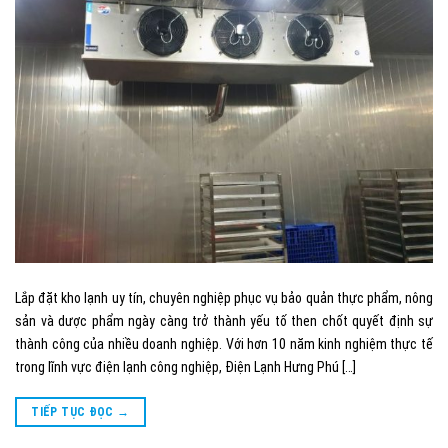
Lắp đặt kho lạnh uy tín, chuyên nghiệp phục vụ bảo quản thực phẩm, nông
sản và dược phẩm ngày càng trở thành yếu tố then chốt quyết định sự
thành công của nhiều doanh nghiệp. Với hơn 10 năm kinh nghiệm thực tế
trong lĩnh vực điện lạnh công nghiệp, Điện Lạnh Hưng Phú […]
TIẾP TỤC ĐỌC
→