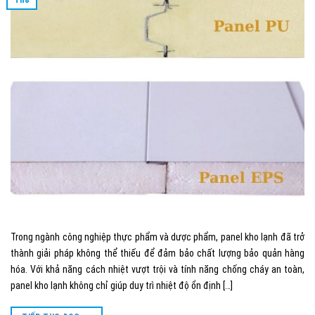
Trong ngành công nghiệp thực phẩm và dược phẩm, panel kho lạnh đã trở
thành giải pháp không thể thiếu để đảm bảo chất lượng bảo quản hàng
hóa. Với khả năng cách nhiệt vượt trội và tính năng chống cháy an toàn,
panel kho lạnh không chỉ giúp duy trì nhiệt độ ổn định […]