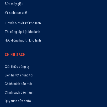
Sửa máy giặt
Vệ sinh máy giặt
Tư vấn & thiết kế kho lạnh
Thi công lắp đặt kho lạnh
Hợp đồng bảo trì kho lạnh
CHÍNH SÁCH
Giới thiệu công ty
Liên hệ với chúng tôi
Chính sách bảo mật
Chính sách bảo hành
Quy trình sửa chữa