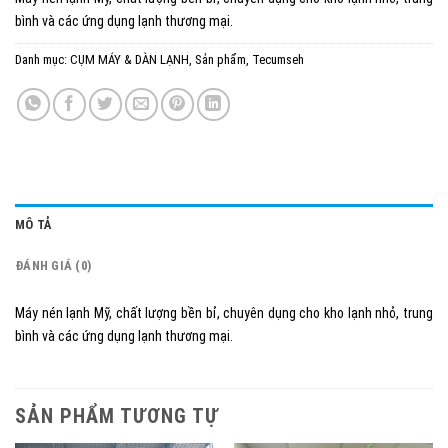
bình và các ứng dụng lạnh thương mại.
Danh mục:
CỤM MÁY & DÀN LẠNH
,
Sản phẩm
,
Tecumseh
MÔ TẢ
ĐÁNH GIÁ (0)
Máy nén lạnh Mỹ, chất lượng bền bỉ, chuyên dụng cho kho lạnh nhỏ, trung
bình và các ứng dụng lạnh thương mại.
SẢN PHẨM TƯƠNG TỰ