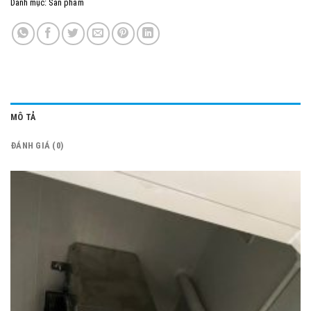
Danh mục:
Sản phẩm
MÔ TẢ
ĐÁNH GIÁ (0)