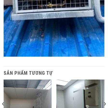
SẢN PHẨM TƯƠNG TỰ